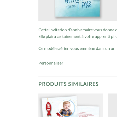
Cette invitation d’anniversaire vous donne d
Elle plaira certainement à votre apprenti pil
Ce modèle aérien vous emmène dans un univ
Personnaliser
PRODUITS SIMILAIRES