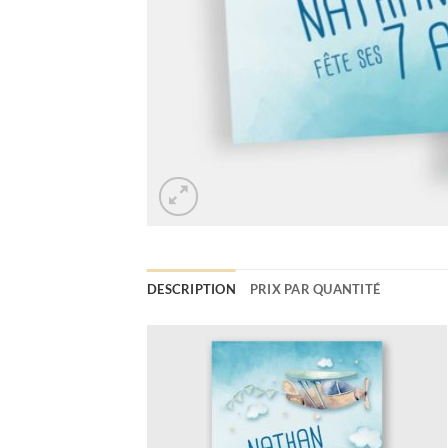
DESCRIPTION
PRIX PAR QUANTITÉ