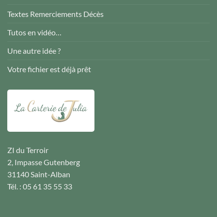
Textes Remerciements Décès
Tutos en vidéo…
Une autre idée ?
Votre fichier est déjà prêt
ZI du Terroir
2, Impasse Gutenberg
31140 Saint-Alban
Tél. : 05 61 35 55 33