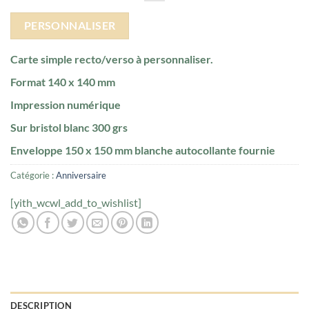
PERSONNALISER
Carte simple recto/verso à personnaliser.
Format 140 x 140 mm
Impression numérique
Sur bristol blanc 300 grs
Enveloppe 150 x 150 mm blanche autocollante fournie
Catégorie :
Anniversaire
[yith_wcwl_add_to_wishlist]
DESCRIPTION