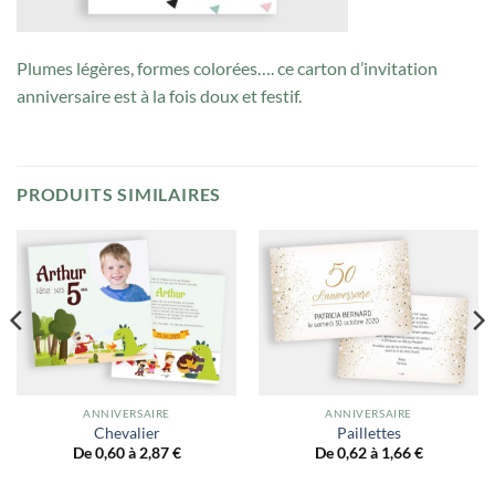
Plumes légères, formes colorées…. ce carton d’invitation
anniversaire est à la fois doux et festif.
PRODUITS SIMILAIRES
ANNIVERSAIRE
ANNIVERSAIRE
Chevalier
Paillettes
De 0,60 à 2,87
€
De 0,62 à 1,66
€