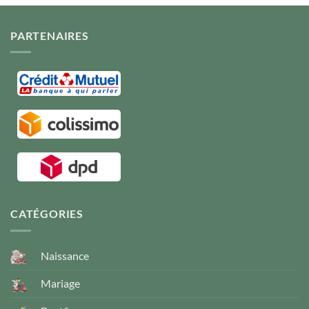
PARTENAIRES
CATÉGORIES
Naissance
Mariage