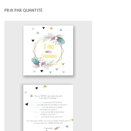
PRIX PAR QUANTITÉ