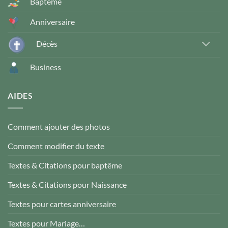
Baptême
Anniversaire
Décès
Business
AIDES
Comment ajouter des photos
Comment modifier du texte
Textes & Citations pour baptême
Textes & Citations pour Naissance
Textes pour cartes anniversaire
Textes pour Mariage…