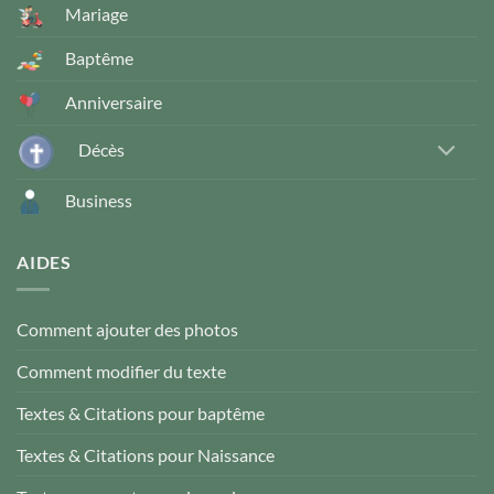
Mariage
Baptême
Anniversaire
Décès
Business
AIDES
Comment ajouter des photos
Comment modifier du texte
Textes & Citations pour baptême
Textes & Citations pour Naissance