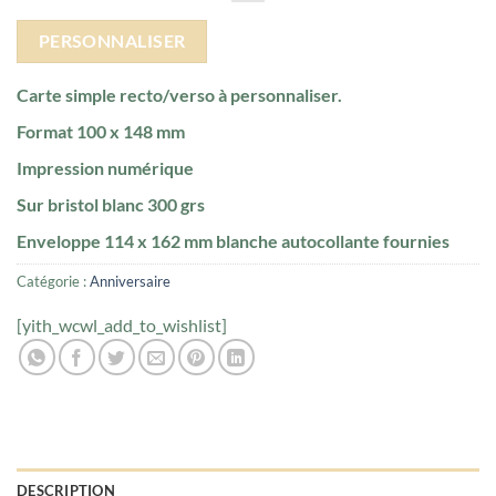
PERSONNALISER
Carte simple recto/verso à personnaliser.
Format 100 x 148 mm
Impression numérique
Sur bristol blanc 300 grs
Enveloppe 114 x 162 mm blanche autocollante fournies
Catégorie :
Anniversaire
[yith_wcwl_add_to_wishlist]
DESCRIPTION