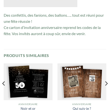
Des confettis, des fanions, des ballons….. tout est réuni pour
une fête réussie !
Ce carton d’invitation anniversaire reprend les codes de la
fête. Vos invités auront à coup sûr, envie de venir.
PRODUITS SIMILAIRES
ANNIVERSAIRE
ANNIVERSAIRE
Noir et or
Qui suis-je ?