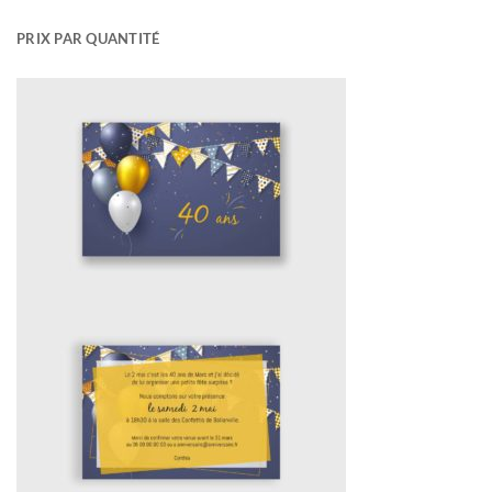
PRIX PAR QUANTITÉ