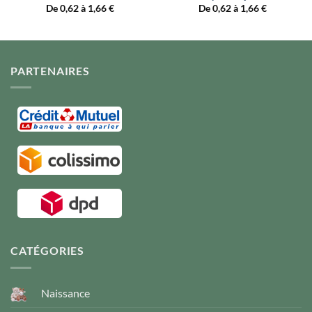
De 0,62 à 1,66
€
De 0,62 à 1,66
€
PARTENAIRES
CATÉGORIES
Naissance