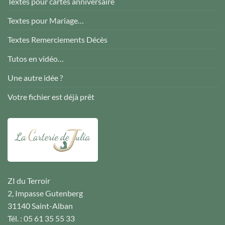
Textes pour cartes anniversaire
Textes pour Mariage…
Textes Remerciements Décès
Tutos en vidéo…
Une autre idée ?
Votre fichier est déjà prêt
ZI du Terroir
2, Impasse Gutenberg
31140 Saint-Alban
Tél. : 05 61 35 55 33