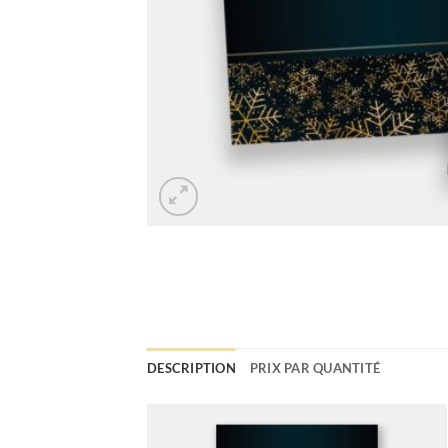
DESCRIPTION
PRIX PAR QUANTITÉ