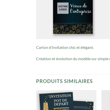
Carton d’invitation chic et élégant.
Création et évolution du modèle sur simple 
PRODUITS SIMILAIRES