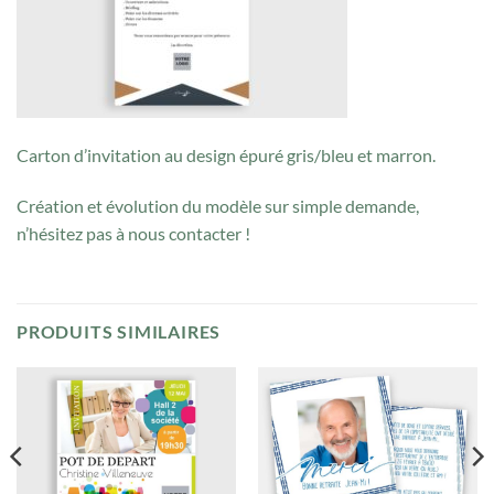
Carton d’invitation au design épuré gris/bleu et marron.
Création et évolution du modèle sur simple demande,
n’hésitez pas à nous contacter !
PRODUITS SIMILAIRES