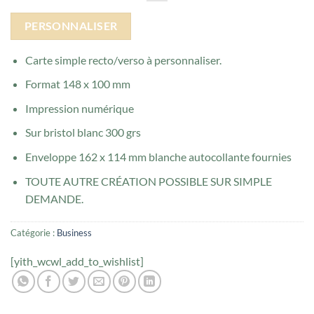
PERSONNALISER
Carte simple recto/verso à personnaliser.
Format 148 x 100 mm
Impression numérique
Sur bristol blanc 300 grs
Enveloppe 162 x 114 mm blanche autocollante fournies
TOUTE AUTRE CRÉATION POSSIBLE SUR SIMPLE
DEMANDE.
Catégorie :
Business
[yith_wcwl_add_to_wishlist]