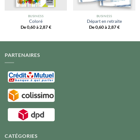
BUSINESS
BUSINESS
Coloré
Départ en retraite
De 0,60 à 2,87
€
De 0,60 à 2,87
€
PARTENAIRES
CATÉGORIES