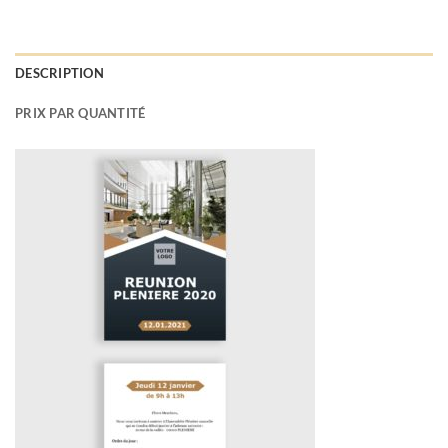
DESCRIPTION
PRIX PAR QUANTITÉ