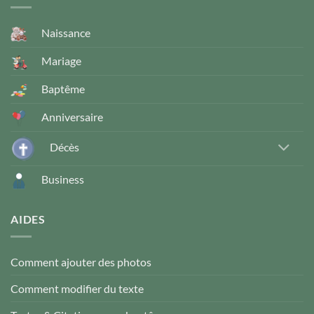
Naissance
Mariage
Baptême
Anniversaire
Décès
Business
AIDES
Comment ajouter des photos
Comment modifier du texte