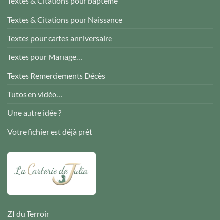
Textes & Citations pour baptême
Textes & Citations pour Naissance
Textes pour cartes anniversaire
Textes pour Mariage…
Textes Remerciements Décès
Tutos en vidéo…
Une autre idée ?
Votre fichier est déjà prêt
ZI du Terroir