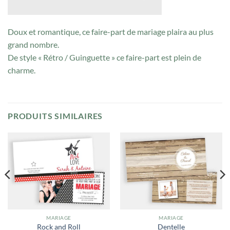
Doux et romantique, ce faire-part de mariage plaira au plus
grand nombre.
De style « Rétro / Guinguette » ce faire-part est plein de
charme.
PRODUITS SIMILAIRES
MARIAGE
MARIAGE
Rock and Roll
Dentelle