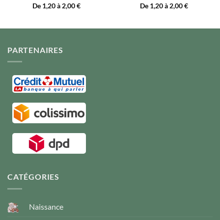
De 1,20 à 2,00
€
De 1,20 à 2,00
€
PARTENAIRES
CATÉGORIES
Naissance