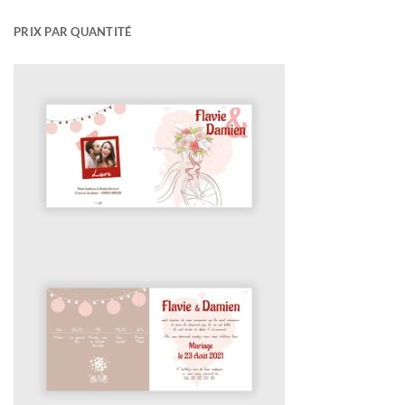
PRIX PAR QUANTITÉ