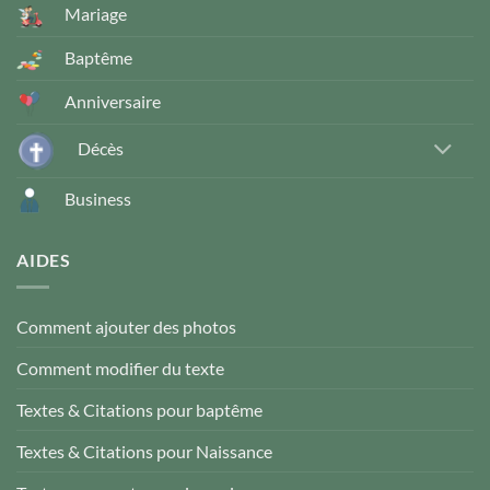
Mariage
Baptême
Anniversaire
Décès
Business
AIDES
Comment ajouter des photos
Comment modifier du texte
Textes & Citations pour baptême
Textes & Citations pour Naissance