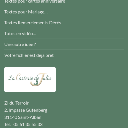
Textes pour cartes anniversaire
Textes pour Mariage…
Textes Remerciements Décès
Tutos en vidéo…
Une autre idée ?
Votre fichier est déjà prêt
ZI du Terroir
2, Impasse Gutenberg
31140 Saint-Alban
Tél. : 05 61 35 55 33