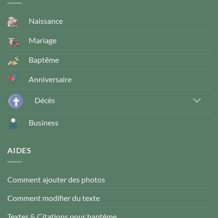
Naissance
Mariage
Baptême
Anniversaire
Décès
Business
AIDES
Comment ajouter des photos
Comment modifier du texte
Textes & Citations pour baptême