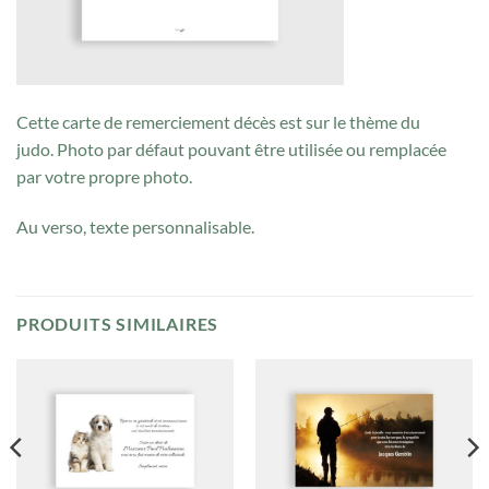
Cette carte de remerciement décès est sur le thème du
judo. Photo par défaut pouvant être utilisée ou remplacée
par votre propre photo.
Au verso, texte personnalisable.
PRODUITS SIMILAIRES