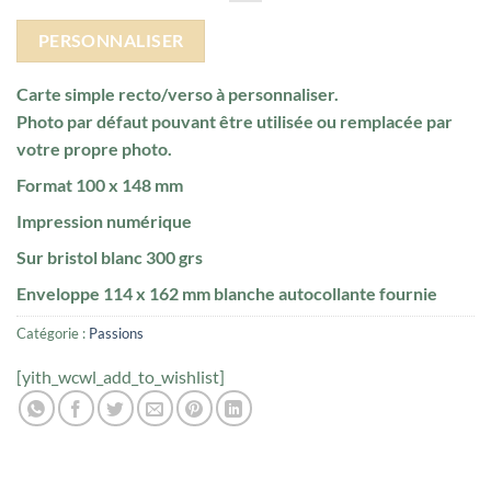
PERSONNALISER
Carte simple recto/verso à personnaliser.
Photo par défaut pouvant être utilisée ou remplacée par
votre propre photo.
Format 100 x 148 mm
Impression numérique
Sur bristol blanc 300 grs
Enveloppe 114 x 162 mm blanche autocollante fournie
Catégorie :
Passions
[yith_wcwl_add_to_wishlist]