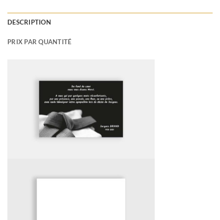
DESCRIPTION
PRIX PAR QUANTITÉ