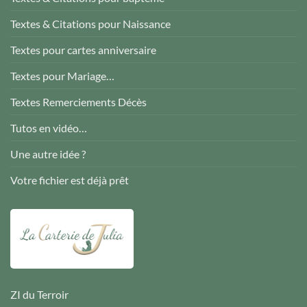
Textes & Citations pour Naissance
Textes pour cartes anniversaire
Textes pour Mariage…
Textes Remerciements Décès
Tutos en vidéo…
Une autre idée ?
Votre fichier est déjà prêt
ZI du Terroir