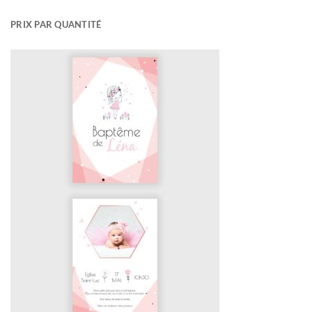
PRIX PAR QUANTITÉ