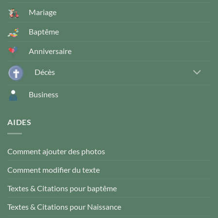
Mariage
Baptême
Anniversaire
Décès
Business
AIDES
Comment ajouter des photos
Comment modifier du texte
Textes & Citations pour baptême
Textes & Citations pour Naissance