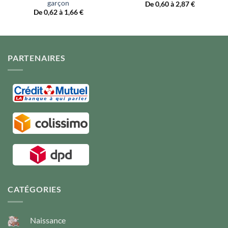
garçon
De 0,60 à 2,87
€
De 0,62 à 1,66
€
PARTENAIRES
CATÉGORIES
Naissance