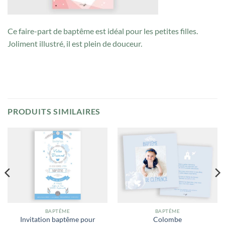
Ce faire-part de baptême est idéal pour les petites filles.
Joliment illustré, il est plein de douceur.
PRODUITS SIMILAIRES
BAPTÊME
BAPTÊME
Invitation baptême pour
Colombe