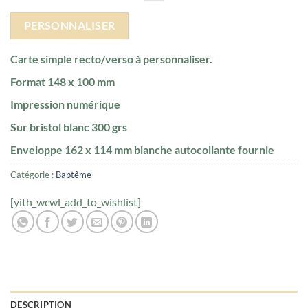
PERSONNALISER
Carte simple recto/verso à personnaliser.
Format 148 x 100 mm
Impression numérique
Sur bristol blanc 300 grs
Enveloppe 162 x 114 mm blanche autocollante fournie
Catégorie :
Baptême
[yith_wcwl_add_to_wishlist]
DESCRIPTION