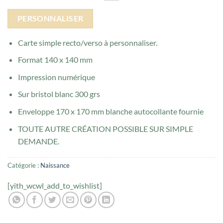
PERSONNALISER
Carte simple recto/verso à personnaliser.
Format 140 x 140 mm
Impression numérique
Sur bristol blanc 300 grs
Enveloppe 170 x 170 mm blanche autocollante fournie
TOUTE AUTRE CRÉATION POSSIBLE SUR SIMPLE
DEMANDE.
Catégorie :
Naissance
[yith_wcwl_add_to_wishlist]