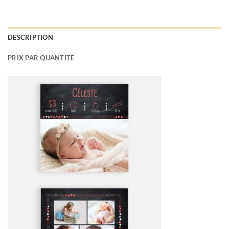
DESCRIPTION
PRIX PAR QUANTITÉ