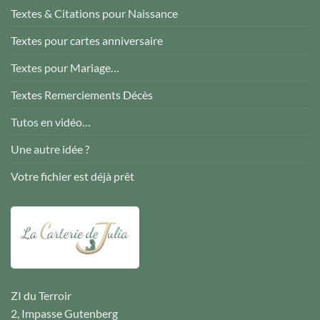
Textes & Citations pour Naissance
Textes pour cartes anniversaire
Textes pour Mariage…
Textes Remerciements Décès
Tutos en vidéo…
Une autre idée ?
Votre fichier est déjà prêt
ZI du Terroir
2, Impasse Gutenberg