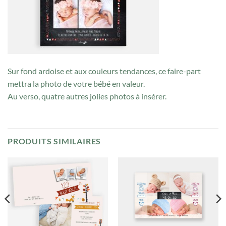
Sur fond ardoise et aux couleurs tendances, ce faire-part
mettra la photo de votre bébé en valeur.
Au verso, quatre autres jolies photos à insérer.
PRODUITS SIMILAIRES