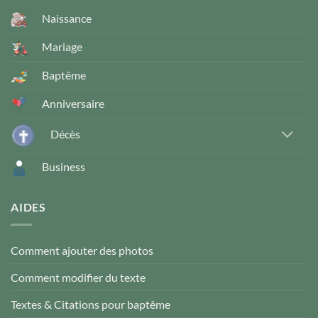
Naissance
Mariage
Baptême
Anniversaire
Décès
Business
AIDES
Comment ajouter des photos
Comment modifier du texte
Textes & Citations pour baptême